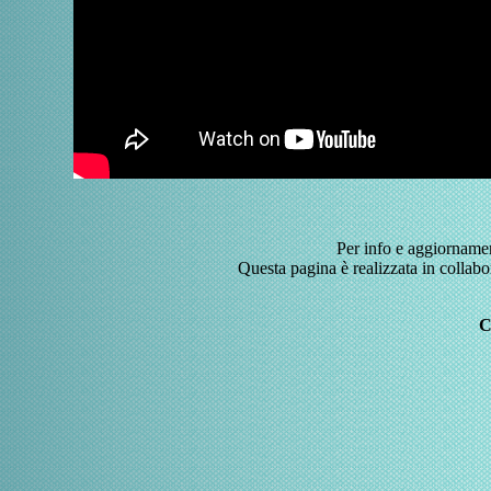
Per info e aggiorname
Questa pagina è realizzata in collabo
C