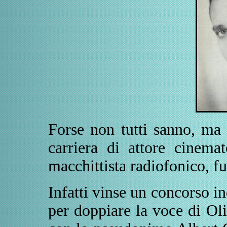
Forse non tutti sanno, ma 
carriera di attore cinemat
macchittista radiofonico, f
Infatti vinse un concorso 
per doppiare la voce di Ol